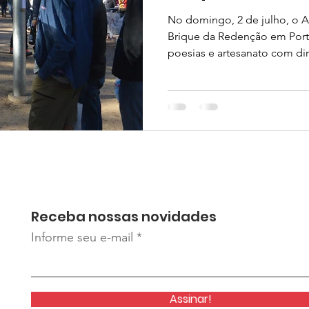
No domingo, 2 de julho, o A
Brique da Redenção em Port
poesias e artesanato com dire
Receba nossas novidades
Informe seu e-mail
Assinar!