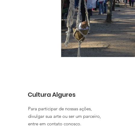
Cultura Algures
Para participar de nossas ações,
divulgar sua arte ou ser um parceiro,
entre em contato conosco.