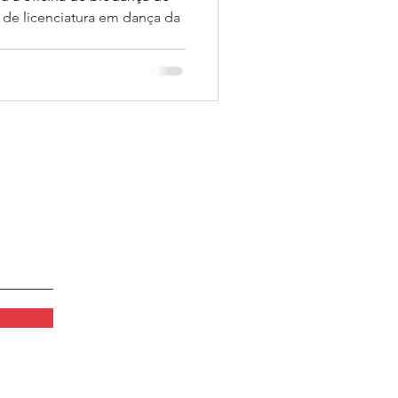
 de licenciatura em dança da